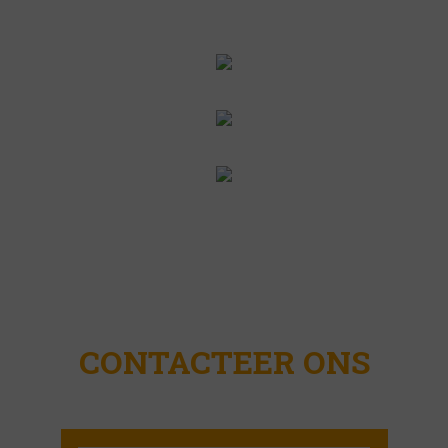
CONTACTEER ONS
BESTE PRIJS GARANTIE