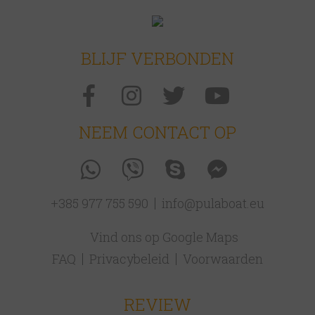
BLIJF VERBONDEN
NEEM CONTACT OP
+385 977 755 590
info@pulaboat.eu
Vind ons op Google Maps
FAQ
Privacybeleid
Voorwaarden
REVIEW