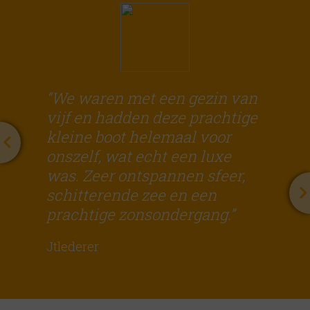
“We waren met een gezin van
vijf en hadden deze prachtige
kleine boot helemaal voor
onszelf, wat echt een luxe
was. Zeer ontspannen sfeer,
schitterende zee en een
prachtige zonsondergang.”
Jtlederer